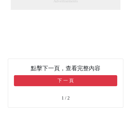
Advertisements
點擊下一頁，查看完整內容
下 一 頁
1 / 2