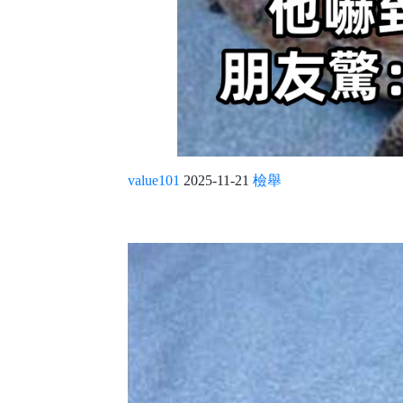
value101
2025-11-21
檢舉