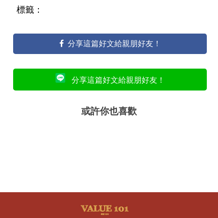
標籤：
分享這篇好文給親朋好友！
分享這篇好文給親朋好友！
或許你也喜歡