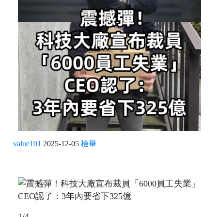
value101
2025-12-05
檢舉
1/4