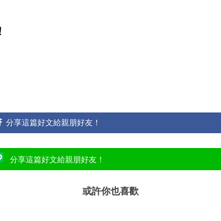
！
分享這篇好文給親朋好友！
分享這篇好文給親朋好友！
或許你也喜歡