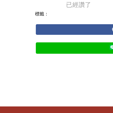
已經讚了
標籤：