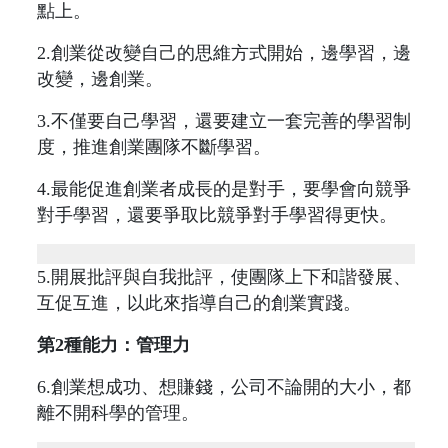
點上。
2.創業從改變自己的思維方式開始，邊學習，邊
改變，邊創業。
3.不僅要自己學習，還要建立一套完善的學習制
度，推進創業團隊不斷學習。
4.最能促進創業者成長的是對手，要學會向競爭
對手學習，還要爭取比競爭對手學習得更快。
5.開展批評與自我批評，使團隊上下和諧發展、
互促互進，以此來指導自己的創業實踐。
第2種能力：管理力
6.創業想成功、想賺錢，公司不論開的大小，都
離不開科學的管理。