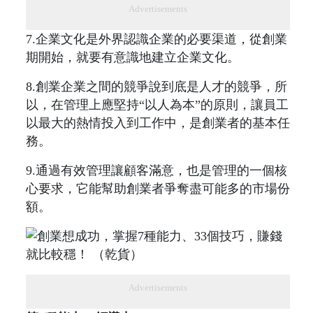
Advertisements
7.企業文化是外界認識企業的必要渠道，從創業
期開始，就要有意識地建立企業文化。
8.創業企業之間的競爭說到底是人才的競爭，所
以，在管理上應堅持“以人為本”的原則，讓員工
以最大的熱情投入到工作中，是創業者的基本任
務。
9.通過有效管理讓顧客滿意，也是管理的一個核
心要求，它能幫助創業者爭奪盡可能多的市場份
額。
Advertisements