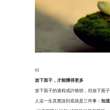
02
放下面子，才能獲得更多
放下面子的過程或許狼狽，但放下面子
人這一生其實說到底就是三件事：
知道