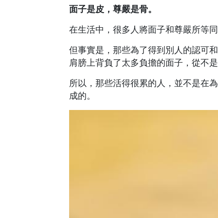
面子是皮，尊嚴是骨。
在生活中，很多人將面子和尊嚴所等同
但事實是，那些為了得到別人的認可和
肩膀上背負了太多負擔的面子，從不是
所以，那些活得很累的人，並不是在為
成的。