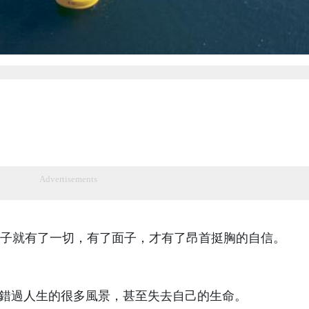
Advertisements
子就有了一切，有了面子，才有了昂首挺胸的自信。
”錯過人生的很多風景，甚至失去自己的生命。