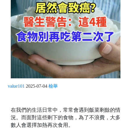
value101
2025-07-04
檢舉
在我們的生活日常中，常常會遇到飯菜剩餘的情
況。而面對這些剩下的食物，為了不浪費，大多
數人會選擇加熱再次食用。