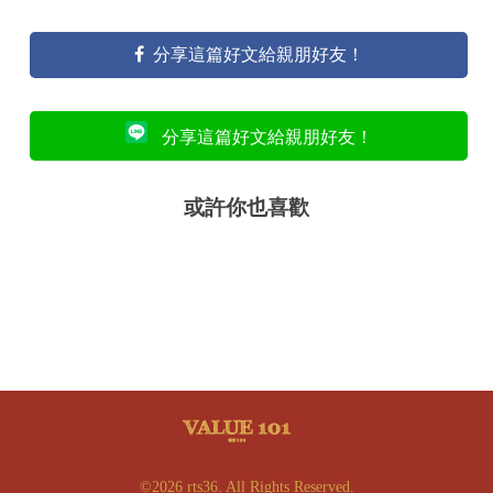
分享這篇好文給親朋好友！
分享這篇好文給親朋好友！
或許你也喜歡
©2026 rts36. All Rights Reserved.